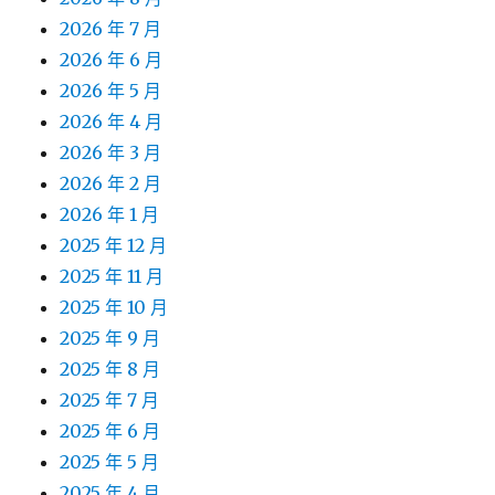
2026 年 7 月
2026 年 6 月
2026 年 5 月
2026 年 4 月
2026 年 3 月
2026 年 2 月
2026 年 1 月
2025 年 12 月
2025 年 11 月
2025 年 10 月
2025 年 9 月
2025 年 8 月
2025 年 7 月
2025 年 6 月
2025 年 5 月
2025 年 4 月