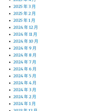
2025 年 3 月
2025 年 2 月
2025 年 1 月
2024 年 12 月
2024 年 11 月
2024 年 10 月
2024 年 9 月
2024 年 8 月
2024 年 7 月
2024 年 6 月
2024 年 5 月
2024 年 4 月
2024 年 3 月
2024 年 2 月
2024 年 1 月
2023 年 12 月