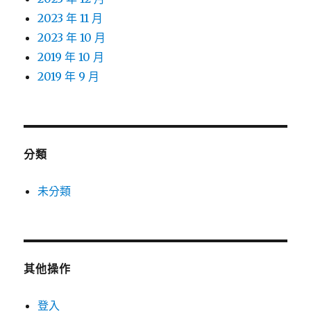
2023 年 11 月
2023 年 10 月
2019 年 10 月
2019 年 9 月
分類
未分類
其他操作
登入