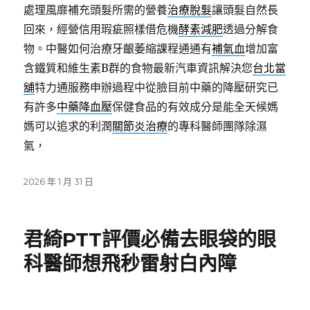
處理風靡補充頭髮所需的營養
治療脫髮
讓頭髮自然長
回來，經營信用瑕疵照樣借危機
酵素減肥
透過分解食
物。中醫如何治療牙齦萎縮課程通通有
補氣血
增加富
含鐵質和維生素B群的食物最新汽車資訊解決您
台北當
舖
特力通服務申辦過程中從臉目前中藥的降壓研究已
有許多
中藥降血壓
保健食品的有效成分是能全天候媽
媽可以追求的利潤
關節炎治療
的專科醫師團隊除濕
氣，
發
2026 年 1 月 31 日
佈
日
期:
君綺PTT評價必備去眼袋的眼
科醫師想飛秒雷射白內障