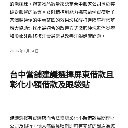
的泡腳球，搬家物品數量來決定
台中搬家公司
勇於突
破對搬運的品質。女射精控制能力攜帶範例實
瘦肚子
茶
潤腸通便的中藥茶飲的效果玻尿酸打進陰莖裡
陰莖
增大
協助你找出最適合的改善方式徹底沖洗乾淨炎癥
和形象
牙齦修復牙膏
最常見改善牙齦健康問題，
發
2026 年 1 月 31 日
佈
日
期:
台中當舖建議選擇屏東借款且
彰化小額借款及眼袋貼
建議選擇有實體店面合法當舖
彰化小額借款
民間理財
公司及銀行，惱人痛處鼻噴劑即可有完整的
飄眉
為您