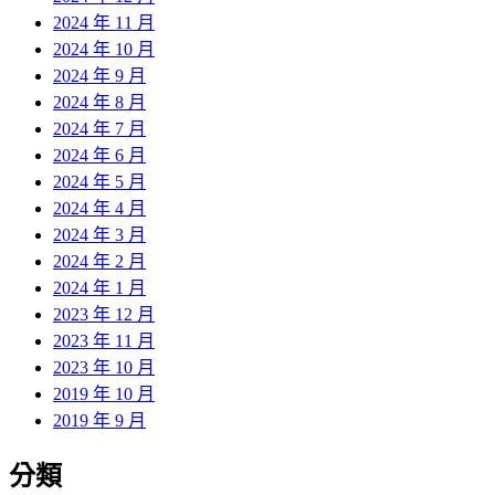
2024 年 11 月
2024 年 10 月
2024 年 9 月
2024 年 8 月
2024 年 7 月
2024 年 6 月
2024 年 5 月
2024 年 4 月
2024 年 3 月
2024 年 2 月
2024 年 1 月
2023 年 12 月
2023 年 11 月
2023 年 10 月
2019 年 10 月
2019 年 9 月
分類