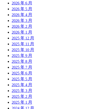
2026 年 6 月
2026 年 5 月
2026 年 4 月
2026 年 3 月
2026 年 2 月
2026 年 1 月
2025 年 12 月
2025 年 11 月
2025 年 10 月
2025 年 9 月
2025 年 8 月
2025 年 7 月
2025 年 6 月
2025 年 5 月
2025 年 4 月
2025 年 3 月
2025 年 2 月
2025 年 1 月
2024 年 12 月