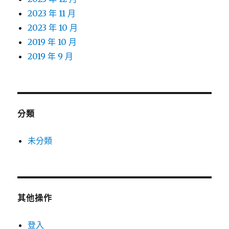
2023 年 11 月
2023 年 10 月
2019 年 10 月
2019 年 9 月
分類
未分類
其他操作
登入