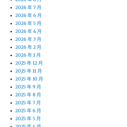
2026 年 7 月
2026 年 6 月
2026 年 5 月
2026 年 4 月
2026 年 3 月
2026 年 2 月
2026 年 1 月
2025 年 12 月
2025 年 11 月
2025 年 10 月
2025 年 9 月
2025 年 8 月
2025 年 7 月
2025 年 6 月
2025 年 5 月
2025 年 4 月