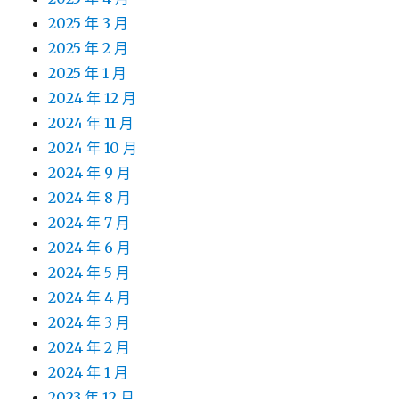
2025 年 3 月
2025 年 2 月
2025 年 1 月
2024 年 12 月
2024 年 11 月
2024 年 10 月
2024 年 9 月
2024 年 8 月
2024 年 7 月
2024 年 6 月
2024 年 5 月
2024 年 4 月
2024 年 3 月
2024 年 2 月
2024 年 1 月
2023 年 12 月