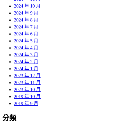
2024 年 10 月
2024 年 9 月
2024 年 8 月
2024 年 7 月
2024 年 6 月
2024 年 5 月
2024 年 4 月
2024 年 3 月
2024 年 2 月
2024 年 1 月
2023 年 12 月
2023 年 11 月
2023 年 10 月
2019 年 10 月
2019 年 9 月
分類