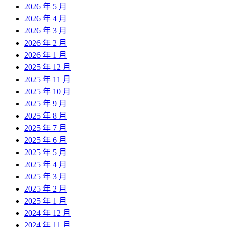
2026 年 5 月
2026 年 4 月
2026 年 3 月
2026 年 2 月
2026 年 1 月
2025 年 12 月
2025 年 11 月
2025 年 10 月
2025 年 9 月
2025 年 8 月
2025 年 7 月
2025 年 6 月
2025 年 5 月
2025 年 4 月
2025 年 3 月
2025 年 2 月
2025 年 1 月
2024 年 12 月
2024 年 11 月