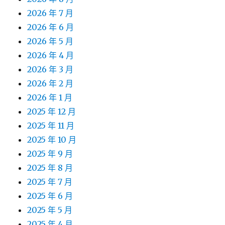
2026 年 7 月
2026 年 6 月
2026 年 5 月
2026 年 4 月
2026 年 3 月
2026 年 2 月
2026 年 1 月
2025 年 12 月
2025 年 11 月
2025 年 10 月
2025 年 9 月
2025 年 8 月
2025 年 7 月
2025 年 6 月
2025 年 5 月
2025 年 4 月