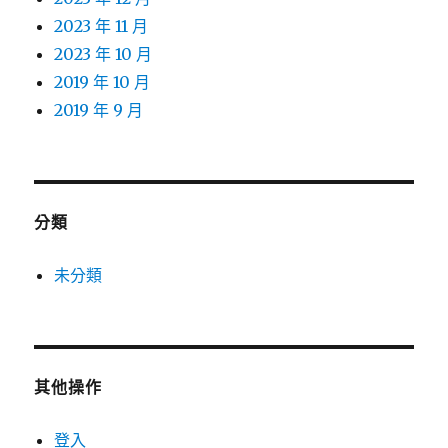
2023 年 11 月
2023 年 10 月
2019 年 10 月
2019 年 9 月
分類
未分類
其他操作
登入