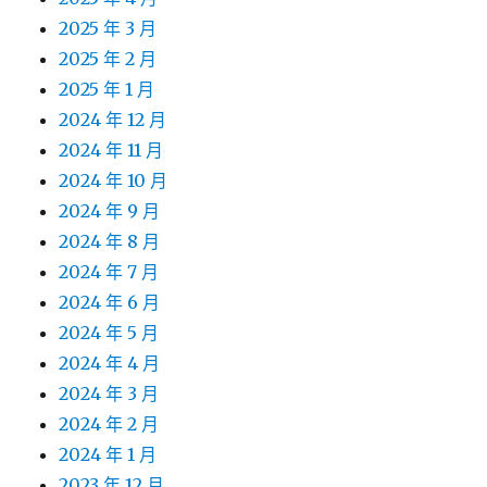
2025 年 3 月
2025 年 2 月
2025 年 1 月
2024 年 12 月
2024 年 11 月
2024 年 10 月
2024 年 9 月
2024 年 8 月
2024 年 7 月
2024 年 6 月
2024 年 5 月
2024 年 4 月
2024 年 3 月
2024 年 2 月
2024 年 1 月
2023 年 12 月