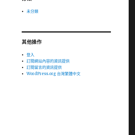
未分類
其他操作
登入
訂閱網站內容的資訊提供
訂閱留言的資訊提供
WordPress.org 台灣繁體中文