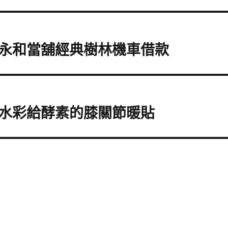
永和當舖經典樹林機車借款
水彩給酵素的膝關節暖貼