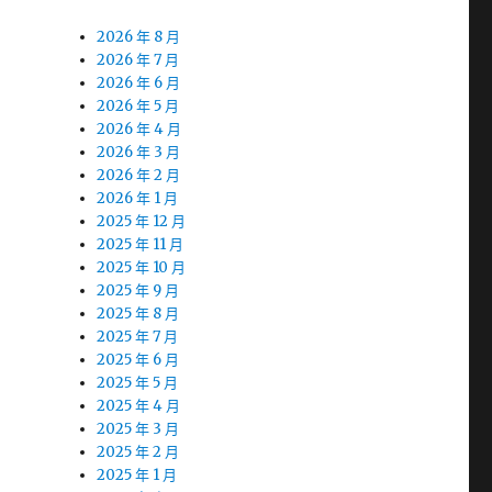
2026 年 8 月
2026 年 7 月
2026 年 6 月
2026 年 5 月
2026 年 4 月
2026 年 3 月
2026 年 2 月
2026 年 1 月
2025 年 12 月
2025 年 11 月
2025 年 10 月
2025 年 9 月
2025 年 8 月
2025 年 7 月
2025 年 6 月
2025 年 5 月
2025 年 4 月
2025 年 3 月
2025 年 2 月
2025 年 1 月