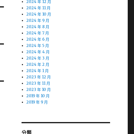
2024 年 12 月
2024 年 11 月
2024 年 10 月
2024 年 9 月
2024 年 8 月
2024 年 7 月
2024 年 6 月
2024 年 5 月
2024 年 4 月
2024 年 3 月
2024 年 2 月
2024 年 1 月
2023 年 12 月
2023 年 11 月
2023 年 10 月
2019 年 10 月
2019 年 9 月
分類