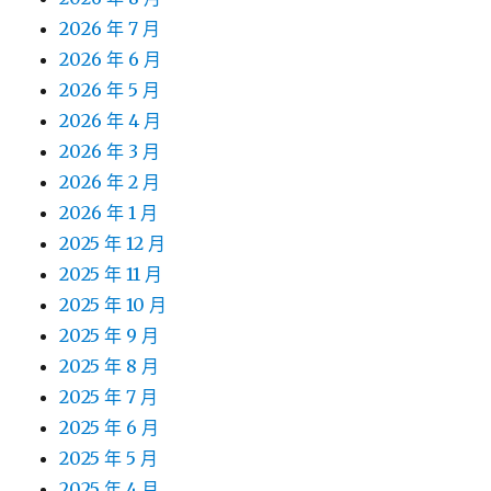
2026 年 7 月
2026 年 6 月
2026 年 5 月
2026 年 4 月
2026 年 3 月
2026 年 2 月
2026 年 1 月
2025 年 12 月
2025 年 11 月
2025 年 10 月
2025 年 9 月
2025 年 8 月
2025 年 7 月
2025 年 6 月
2025 年 5 月
2025 年 4 月