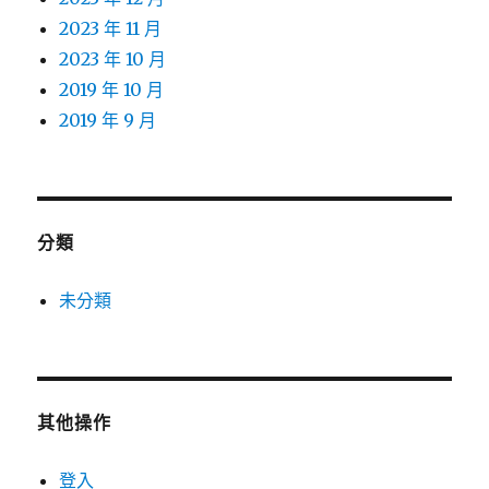
2023 年 11 月
2023 年 10 月
2019 年 10 月
2019 年 9 月
分類
未分類
其他操作
登入