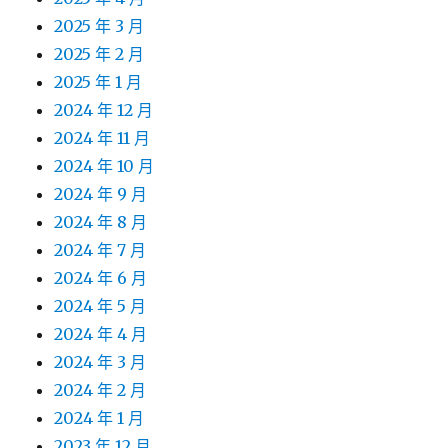
2025 年 3 月
2025 年 2 月
2025 年 1 月
2024 年 12 月
2024 年 11 月
2024 年 10 月
2024 年 9 月
2024 年 8 月
2024 年 7 月
2024 年 6 月
2024 年 5 月
2024 年 4 月
2024 年 3 月
2024 年 2 月
2024 年 1 月
2023 年 12 月