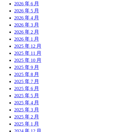
2026 年 6 月
2026 年 5 月
2026 年 4 月
2026 年 3 月
2026 年 2 月
2026 年 1 月
2025 年 12 月
2025 年 11 月
2025 年 10 月
2025 年 9 月
2025 年 8 月
2025 年 7 月
2025 年 6 月
2025 年 5 月
2025 年 4 月
2025 年 3 月
2025 年 2 月
2025 年 1 月
2024 年 12 月