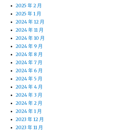
2025 年 2 月
2025 年 1 月
2024 年 12 月
2024 年 11 月
2024 年 10 月
2024 年 9 月
2024 年 8 月
2024 年 7 月
2024 年 6 月
2024 年 5 月
2024 年 4 月
2024 年 3 月
2024 年 2 月
2024 年 1 月
2023 年 12 月
2023 年 11 月