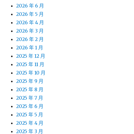
2026 年 6 月
2026 年 5 月
2026 年 4 月
2026 年 3 月
2026 年 2 月
2026 年 1 月
2025 年 12 月
2025 年 11 月
2025 年 10 月
2025 年 9 月
2025 年 8 月
2025 年 7 月
2025 年 6 月
2025 年 5 月
2025 年 4 月
2025 年 3 月