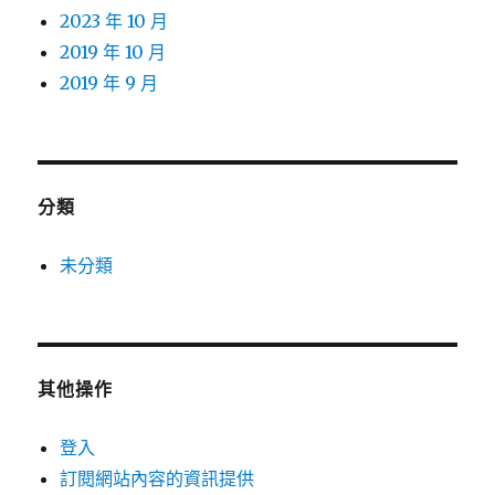
2023 年 10 月
2019 年 10 月
2019 年 9 月
分類
未分類
其他操作
登入
訂閱網站內容的資訊提供