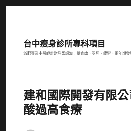
台中瘦身診所專科項目
減肥專業中醫師針對胖因調治：暴食症、嗜睡、疲勞、更年期發
建和國際開發有限公
酸過高食療