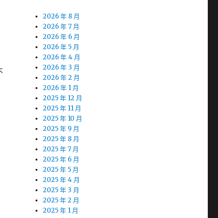
2026 年 8 月
2026 年 7 月
2026 年 6 月
2026 年 5 月
2026 年 4 月
2026 年 3 月
不
2026 年 2 月
2026 年 1 月
2025 年 12 月
2025 年 11 月
2025 年 10 月
2025 年 9 月
2025 年 8 月
2025 年 7 月
2025 年 6 月
2025 年 5 月
2025 年 4 月
2025 年 3 月
2025 年 2 月
2025 年 1 月