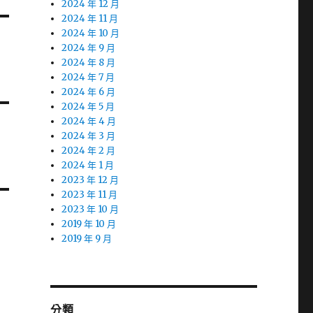
2024 年 12 月
2024 年 11 月
2024 年 10 月
2024 年 9 月
2024 年 8 月
2024 年 7 月
2024 年 6 月
2024 年 5 月
2024 年 4 月
2024 年 3 月
2024 年 2 月
2024 年 1 月
2023 年 12 月
2023 年 11 月
2023 年 10 月
2019 年 10 月
2019 年 9 月
分類