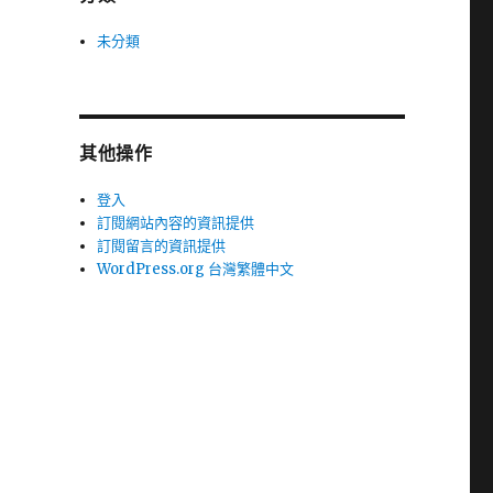
未分類
其他操作
登入
訂閱網站內容的資訊提供
訂閱留言的資訊提供
WordPress.org 台灣繁體中文