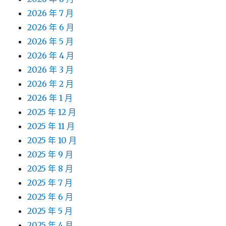
2026 年 7 月
2026 年 6 月
2026 年 5 月
2026 年 4 月
2026 年 3 月
2026 年 2 月
2026 年 1 月
2025 年 12 月
2025 年 11 月
2025 年 10 月
2025 年 9 月
2025 年 8 月
2025 年 7 月
2025 年 6 月
2025 年 5 月
2025 年 4 月