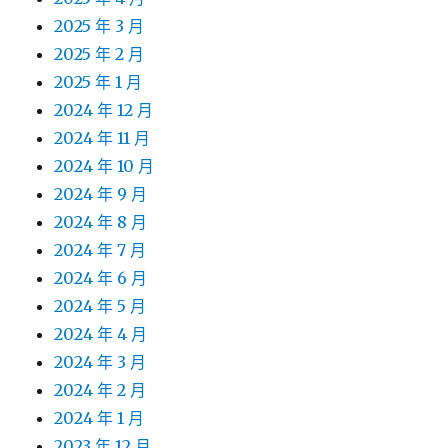
2025 年 3 月
2025 年 2 月
2025 年 1 月
2024 年 12 月
2024 年 11 月
2024 年 10 月
2024 年 9 月
2024 年 8 月
2024 年 7 月
2024 年 6 月
2024 年 5 月
2024 年 4 月
2024 年 3 月
2024 年 2 月
2024 年 1 月
2023 年 12 月