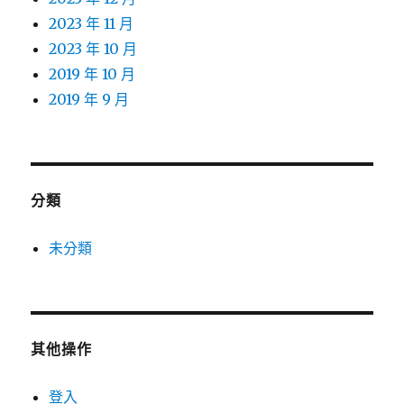
2023 年 11 月
2023 年 10 月
2019 年 10 月
2019 年 9 月
分類
未分類
其他操作
登入