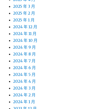
2025 年 3 月
2025 年 2 月
2025 年 1 月
2024 年 12 月
2024 年 11 月
2024 年 10 月
2024 年 9 月
2024 年 8 月
2024 年 7 月
2024 年 6 月
2024 年 5 月
2024 年 4 月
2024 年 3 月
2024 年 2 月
2024 年 1 月
2023 年 12 月