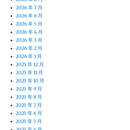
2026 年 7 月
2026 年 6 月
2026 年 5 月
2026 年 4 月
2026 年 3 月
2026 年 2 月
2026 年 1 月
2025 年 12 月
2025 年 11 月
2025 年 10 月
2025 年 9 月
2025 年 8 月
2025 年 7 月
2025 年 6 月
2025 年 5 月
2025 年 4 月