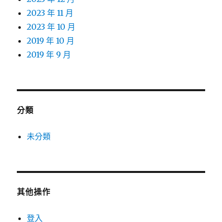
2023 年 11 月
2023 年 10 月
2019 年 10 月
2019 年 9 月
分類
未分類
其他操作
登入