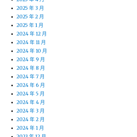
2025 年 3 月
2025 年 2 月
2025 年 1 月
2024 年 12 月
2024 年 11 月
2024 年 10 月
2024 年 9 月
2024 年 8 月
2024 年 7 月
2024 年 6 月
2024 年 5 月
2024 年 4 月
2024 年 3 月
2024 年 2 月
2024 年 1 月
2023 年 12 月