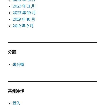
2023 年 11 月
2023 年 10 月
2019 年 10 月
2019 年 9 月
分類
未分類
其他操作
登入